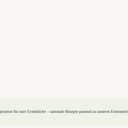
piration für eure Ernteküche – saisonale Rezepte passend zu unseren Ernteantei