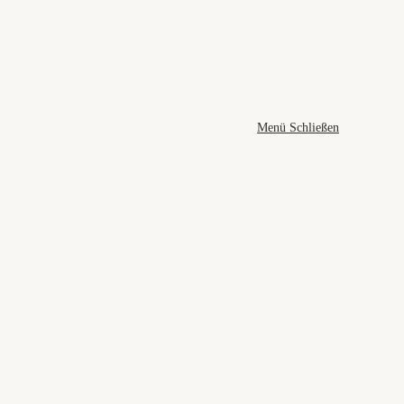
Menü
Schließen