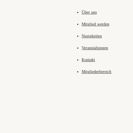
Über uns
Mitglied werden
Neuigkeiten
Veranstaltungen
Kontakt
Mitgliederbereich