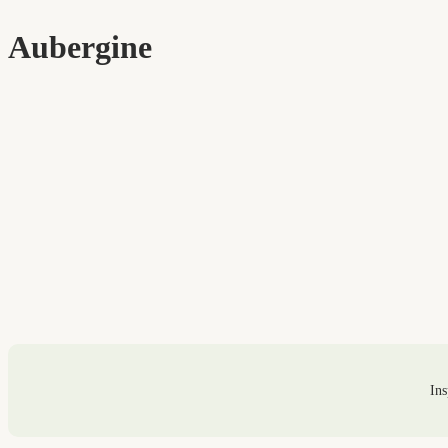
Aubergine
Ins