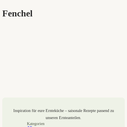
Fenchel
Inspiration für eure Ernteküche – saisonale Rezepte passend zu
unseren Ernteanteilen.
Kategorien