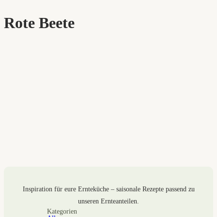
Rote Beete
Inspiration für eure Ernteküche – saisonale Rezepte passend zu
unseren Ernteanteilen.
Kategorien