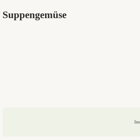
Suppengemüse
Ins