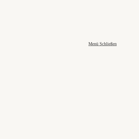
Menü
Schließen