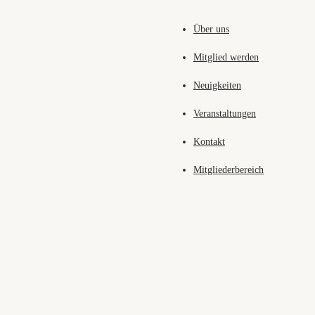
Über uns
Mitglied werden
Neuigkeiten
Veranstaltungen
Kontakt
Mitgliederbereich