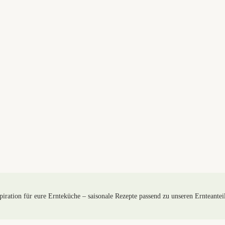
piration für eure Ernteküche – saisonale Rezepte passend zu unseren Ernteantei