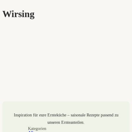
Wirsing
Inspiration für eure Ernteküche – saisonale Rezepte passend zu
unseren Ernteanteilen.
Kategorien