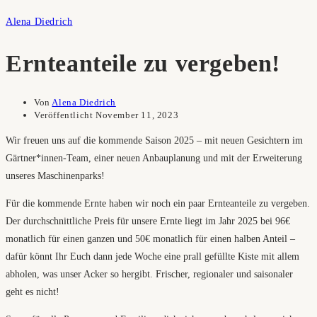
Alena Diedrich
Ernteanteile zu vergeben!
Von
Alena Diedrich
Veröffentlicht
November 11, 2023
Wir freuen uns auf die kommende Saison 2025 – mit neuen Gesichtern im
Gärtner*innen-Team, einer neuen Anbauplanung und mit der Erweiterung
unseres Maschinenparks!
Für die kommende Ernte haben wir noch ein paar Ernteanteile zu vergeben.
Der durchschnittliche Preis für unsere Ernte liegt im Jahr 2025 bei 96€
monatlich für einen ganzen und 50€ monatlich für einen halben Anteil –
dafür könnt Ihr Euch dann jede Woche eine prall gefüllte Kiste mit allem
abholen, was unser Acker so hergibt. Frischer, regionaler und saisonaler
geht es nicht!