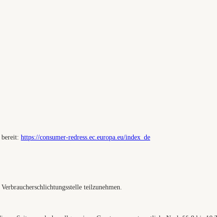
 bereit:
https://consumer-redress.ec.europa.eu/index_de
r Verbraucherschlichtungsstelle teilzunehmen.