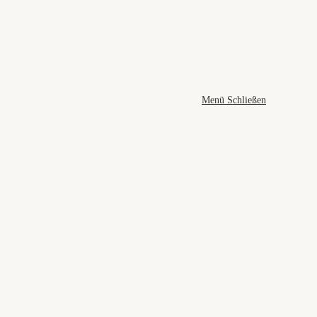
Menü
Schließen