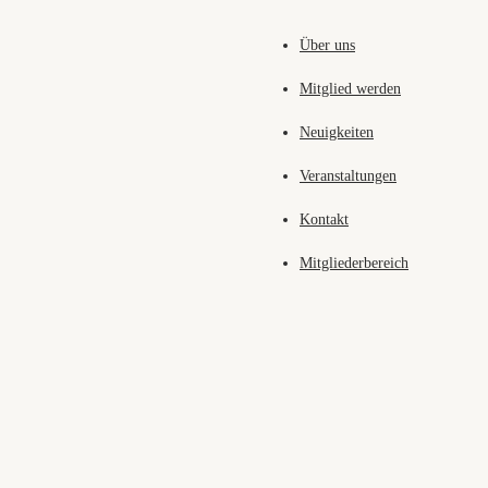
Über uns
Mitglied werden
Neuigkeiten
Veranstaltungen
Kontakt
Mitgliederbereich