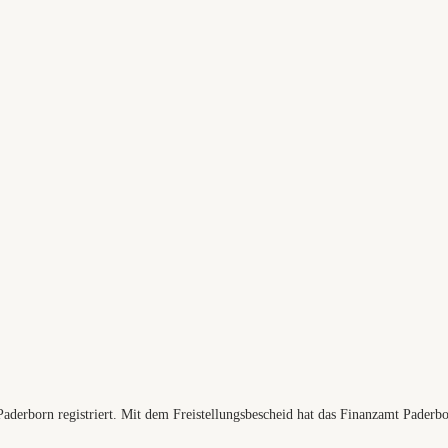
rborn registriert. Mit dem Freistellungsbescheid hat das Finanzamt Paderbor