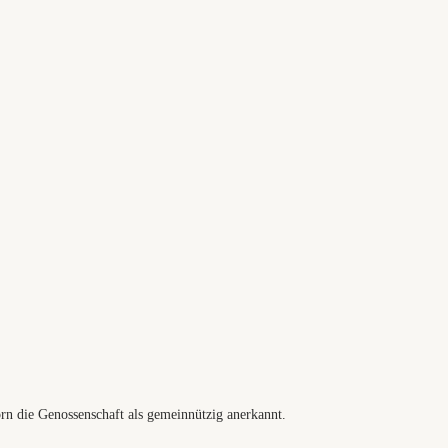
n die Genossenschaft als gemeinnützig anerkannt.