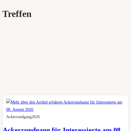
Treffen
Ackerrundgang2026
Ackerrundgang für Interessierte am 08.