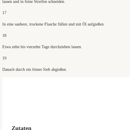
lassen und in feine Streifen schneiden.
17
In eine saubere, trockene Flasche füllen und mit Öl aufgießen.
18
Etwa zehn bis vierzehn Tage durchziehen lassen.
19
Danach durch ein feines Sieb abgießen.
Zutaten