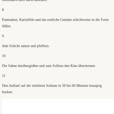
8
Pastinaken, Kartoffeln und das restliche Gemüse schichtweise in die Form
füllen.
9
Jede Schicht salzen und pfeffern.
10
Die Sahne darübergießen und zum Schluss den Käse überstreuen.
11
Den Auflauf auf der mittleren Schiene in 50 bis 60 Minuten knusprig
backen.