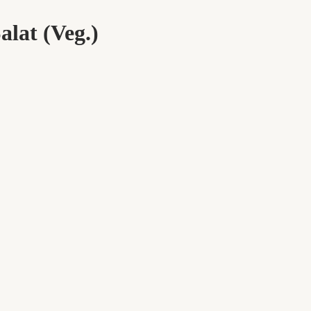
lat (Veg.)