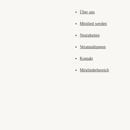
Über uns
Mitglied werden
Neuigkeiten
Veranstaltungen
Kontakt
Mitgliederbereich