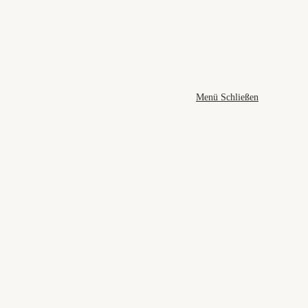
Menü
Schließen