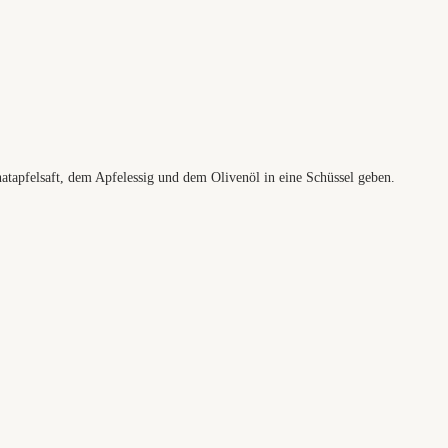
tapfelsaft, dem Apfelessig und dem Olivenöl in eine Schüssel geben.