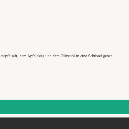
tapfelsaft, dem Apfelessig und dem Olivenöl in eine Schüssel geben.