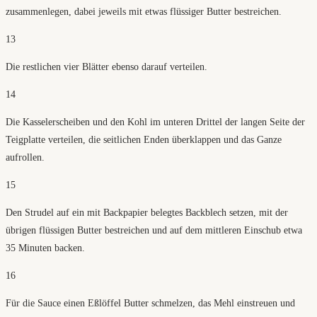
zusammenlegen, dabei jeweils mit etwas flüssiger Butter bestreichen.
13
Die restlichen vier Blätter ebenso darauf verteilen.
14
Die Kasselerscheiben und den Kohl im unteren Drittel der langen Seite der
Teigplatte verteilen, die seitlichen Enden überklappen und das Ganze
aufrollen.
15
Den Strudel auf ein mit Backpapier belegtes Backblech setzen, mit der
übrigen flüssigen Butter bestreichen und auf dem mittleren Einschub etwa
35 Minuten backen.
16
Für die Sauce einen Eßlöffel Butter schmelzen, das Mehl einstreuen und