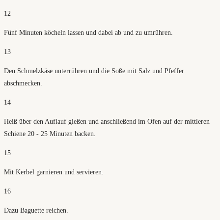
12
Fünf Minuten köcheln lassen und dabei ab und zu umrühren.
13
Den Schmelzkäse unterrühren und die Soße mit Salz und Pfeffer
abschmecken.
14
Heiß über den Auflauf gießen und anschließend im Ofen auf der mittleren
Schiene 20 - 25 Minuten backen.
15
Mit Kerbel garnieren und servieren.
16
Dazu Baguette reichen.