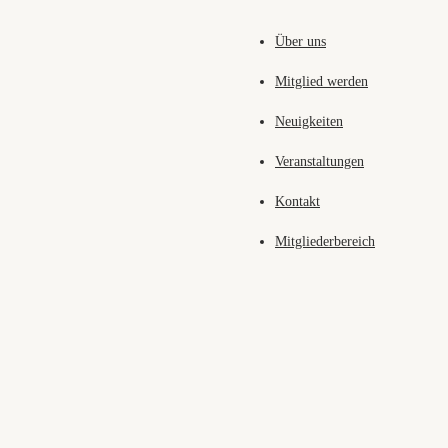
Über uns
Mitglied werden
Neuigkeiten
Veranstaltungen
Kontakt
Mitgliederbereich