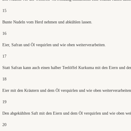
15
Bunte Nudeln vom Herd nehmen und abkühlen lassen.
16
Eier, Safran und Öl vequirlen und wie oben weiterverarbeiten.
17
Statt Safran kann auch einen halber Teelöffel Kurkuma mit den Eiern und de
18
Eier mit den Kräutern und dem Öl verquirlen und wie oben weiterverarbeiten.
19
Den abgekühlten Saft mit den Eiern und dem Öl verquirlen und wie oben weit
20