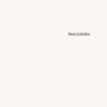
Menü
Schließen