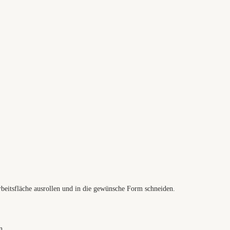
Arbeitsfläche ausrollen und in die gewünsche Form schneiden.
n.