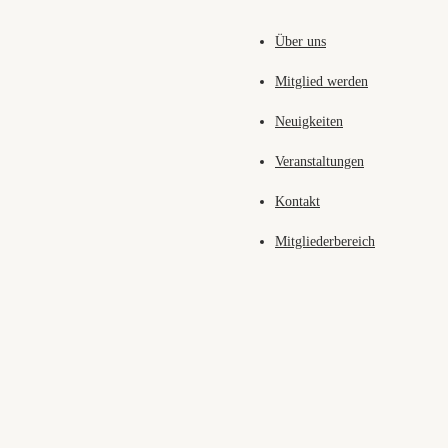
Über uns
Mitglied werden
Neuigkeiten
Veranstaltungen
Kontakt
Mitgliederbereich