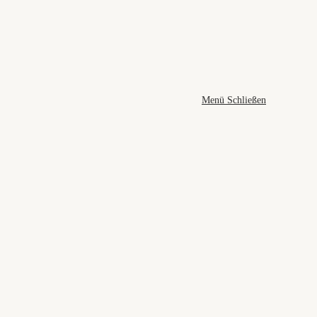
Menü
Schließen