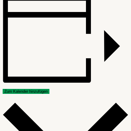
Zum Kalender hinzufügen