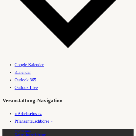
Google Kalender
iCalendar
Outlook 365
Outlook Live
Veranstaltung-Navigation
«
Arbeitseinsatz
Pflanzentauschbörse
»
Impressum
Datenschutzerklärung