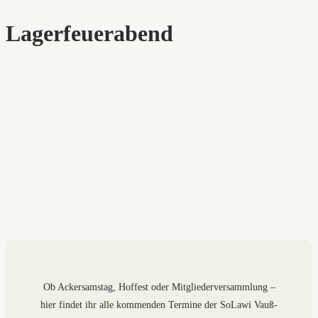
Lagerfeuerabend
Ob Ackersamstag, Hoffest oder Mitgliederversammlung –
hier findet ihr alle kommenden Termine der SoLawi Vauß-