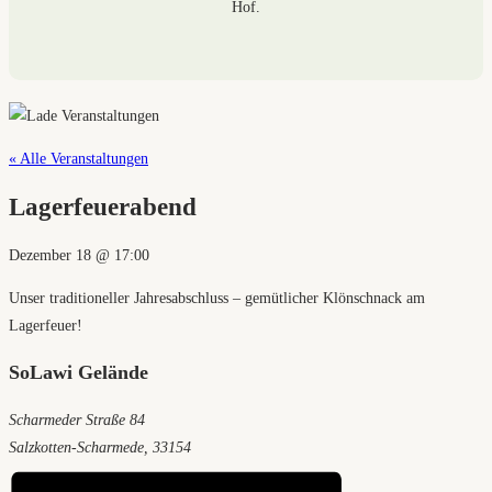
Hof.
« Alle Veranstaltungen
Lagerfeuerabend
Dezember 18
@
17:00
Unser traditioneller Jahresabschluss – gemütlicher Klönschnack am
Lagerfeuer!
SoLawi Gelände
Scharmeder Straße 84
Salzkotten-Scharmede
,
33154