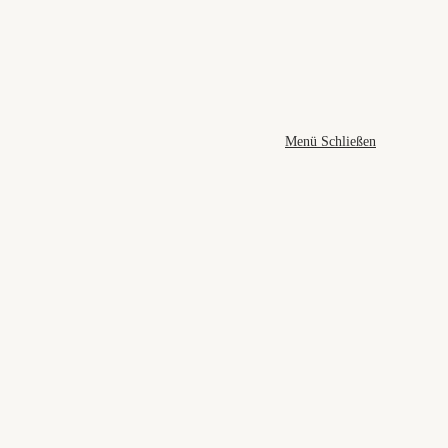
Menü
Schließen