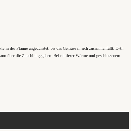
he in der Pfanne angedünstet, bis das Gemüse in sich zusammenfällt. Evtl.
dann über die Zucchini gegeben. Bei mittlerer Wärme und geschlossenem