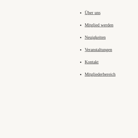
Über uns
Mitglied werden
Neuigkeiten
Veranstaltungen
Kontakt
Mitgliederbereich