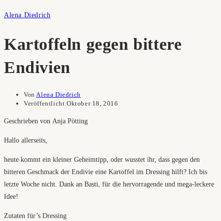
Alena Diedrich
Kartoffeln gegen bittere
Endivien
Von
Alena Diedrich
Veröffentlicht
Oktober 18, 2016
Geschrieben von Anja Pötting
Hallo allerseits,
heute kommt ein kleiner Geheimtipp, oder wusstet ihr, dass gegen den
bitteren Geschmack der Endivie eine Kartoffel im Dressing hilft? Ich bis
letzte Woche nicht. Dank an Basti, für die hervorragende und mega-leckere
Idee!
Zutaten für’s Dressing