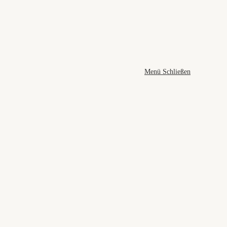
Menü
Schließen