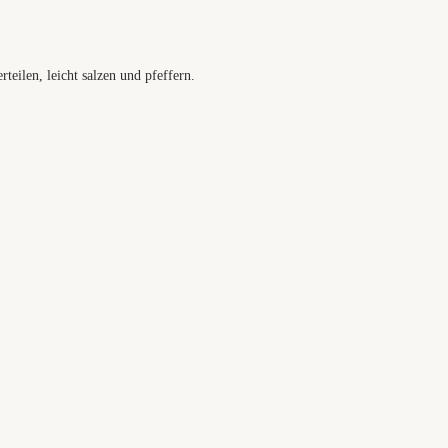
teilen, leicht salzen und pfeffern.