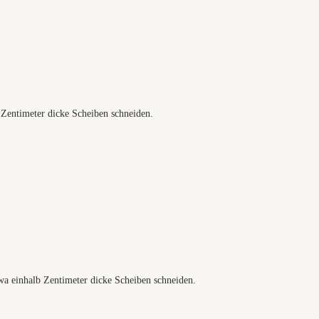
 Zentimeter dicke Scheiben schneiden.
a einhalb Zentimeter dicke Scheiben schneiden.