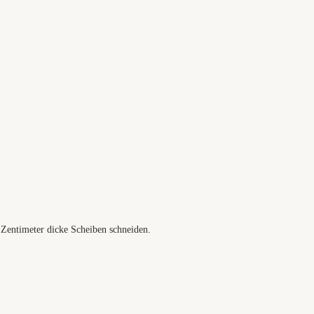
 Zentimeter dicke Scheiben schneiden.