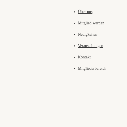
Über uns
Mitglied werden
Neuigkeiten
Veranstaltungen
Kontakt
Mitgliederbereich