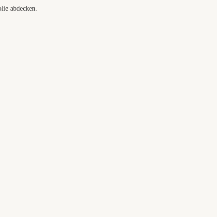
olie abdecken.