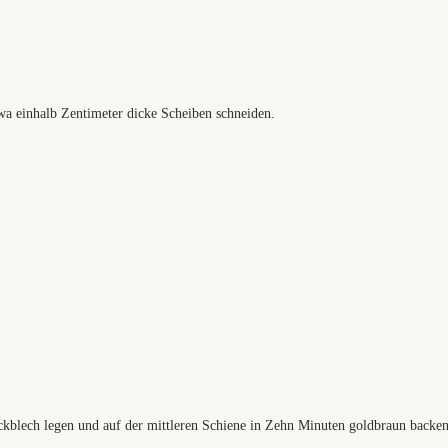
a einhalb Zentimeter dicke Scheiben schneiden.
ackblech legen und auf der mittleren Schiene in Zehn Minuten goldbraun backen