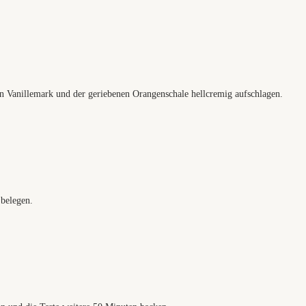
n Vanillemark und der geriebenen Orangenschale hellcremig aufschlagen.
belegen.