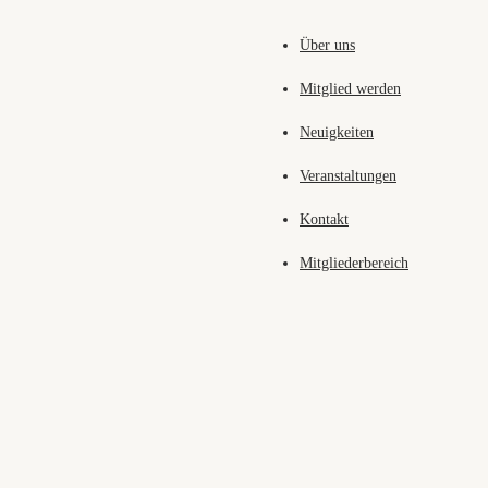
Über uns
Mitglied werden
Neuigkeiten
Veranstaltungen
Kontakt
Mitgliederbereich