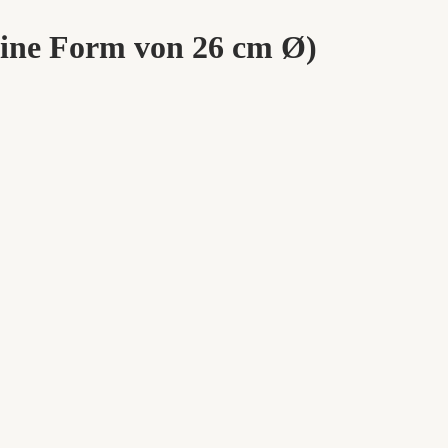
eine Form von 26 cm Ø)