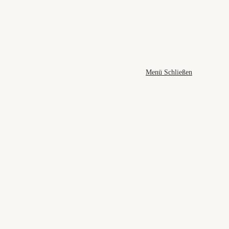
Menü
Schließen