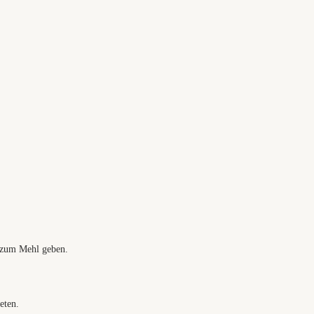
 zum Mehl geben.
eten.