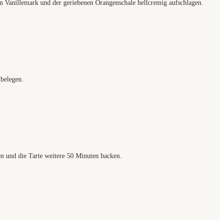
n Vanillemark und der geriebenen Orangenschale hellcremig aufschlagen.
belegen.
n und die Tarte weitere 50 Minuten backen.