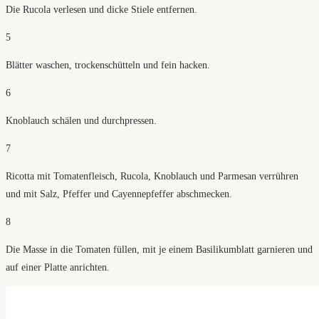
Die Rucola verlesen und dicke Stiele entfernen.
5
Blätter waschen, trockenschütteln und fein hacken.
6
Knoblauch schälen und durchpressen.
7
Ricotta mit Tomatenfleisch, Rucola, Knoblauch und Parmesan verrühren
und mit Salz, Pfeffer und Cayennepfeffer abschmecken.
8
Die Masse in die Tomaten füllen, mit je einem Basilikumblatt garnieren und
auf einer Platte anrichten.