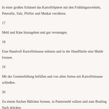
In einer großen Schüssel das Kartoffelpüree mit den Frühlingszwiebeln,
Petersilie, Salz, Pfeffer und Muskat verrühren.
17
Mehl und Käse hinzugeben und gut vermengen.
18
Eine Handvoll Kartoffelmasse nehmen und in der Handfläche eine Mulde
formen.
19
Mit der Gemüsefüllung befüllen und von allen Seiten mit Kartoffelmasse
schließen.
20
Zu einem flachen Bällchen formen, in Paniermehl wälzen und zum Bratling
flach drücken.