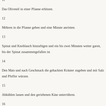
Das Olivenöl in einer Pfanne erhitzen.
12
Möhren in die Pfanne geben und eine Minute anrösten.
13
Spinat und Knoblauch hinzufügen und ein bis zwei Minuten weiter garen,
bis der Spinat zusammengefallen ist.
14
Den Mais und nach Geschmack die gehackten Kräuter zugeben und mit Salz
und Pfeffer würzen.
15
Abkühlen lassen und den geriebenen Käse unterrühren.
16