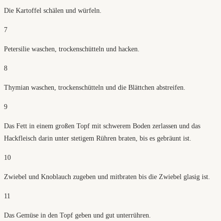
Die Kartoffel schälen und würfeln.
7
Petersilie waschen, trockenschütteln und hacken.
8
Thymian waschen, trockenschütteln und die Blättchen abstreifen.
9
Das Fett in einem großen Topf mit schwerem Boden zerlassen und das
Hackfleisch darin unter stetigem Rühren braten, bis es gebräunt ist.
10
Zwiebel und Knoblauch zugeben und mitbraten bis die Zwiebel glasig ist.
11
Das Gemüse in den Topf geben und gut unterrühren.