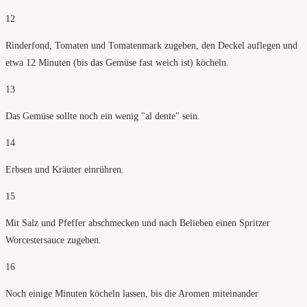
12
Rinderfond, Tomaten und Tomatenmark zugeben, den Deckel auflegen und
etwa 12 Minuten (bis das Gemüse fast weich ist) köcheln.
13
Das Gemüse sollte noch ein wenig "al dente" sein.
14
Erbsen und Kräuter einrühren.
15
Mit Salz und Pfeffer abschmecken und nach Belieben einen Spritzer
Worcestersauce zugeben.
16
Noch einige Minuten köcheln lassen, bis die Aromen miteinander