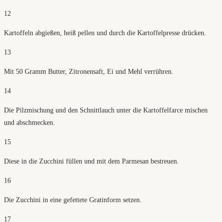
12
Kartoffeln abgießen, heiß pellen und durch die Kartoffelpresse drücken.
13
Mit 50 Gramm Butter, Zitronensaft, Ei und Mehl verrühren.
14
Die Pilzmischung und den Schnittlauch unter die Kartoffelfarce mischen
und abschmecken.
15
Diese in die Zucchini füllen und mit dem Parmesan bestreuen.
16
Die Zucchini in eine gefettete Gratinform setzen.
17